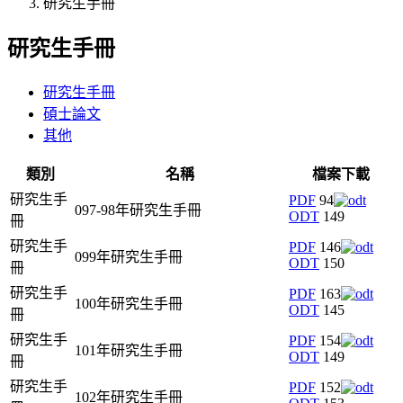
研究生手冊
研究生手冊
研究生手冊
碩士論文
其他
類別
名稱
檔案下載
研究生手
PDF
94
097-98年研究生手冊
ODT
149
冊
研究生手
PDF
146
099年研究生手冊
ODT
150
冊
研究生手
PDF
163
100年研究生手冊
ODT
145
冊
研究生手
PDF
154
101年研究生手冊
ODT
149
冊
研究生手
PDF
152
102年研究生手冊