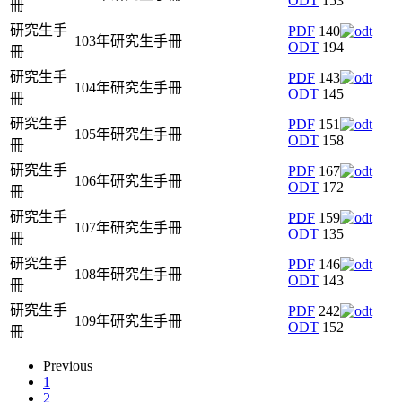
ODT
153
冊
研究生手
PDF
140
103年研究生手冊
ODT
194
冊
研究生手
PDF
143
104年研究生手冊
ODT
145
冊
研究生手
PDF
151
105年研究生手冊
ODT
158
冊
研究生手
PDF
167
106年研究生手冊
ODT
172
冊
研究生手
PDF
159
107年研究生手冊
ODT
135
冊
研究生手
PDF
146
108年研究生手冊
ODT
143
冊
研究生手
PDF
242
109年研究生手冊
ODT
152
冊
Previous
1
2