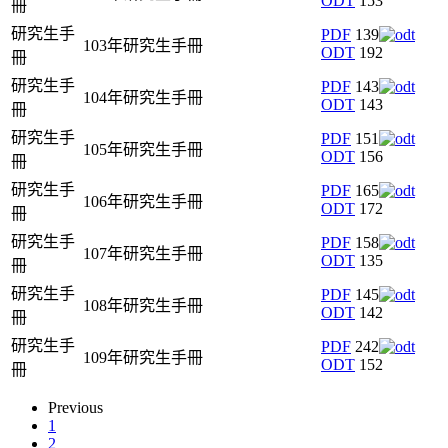
ODT
153
冊
研究生手
PDF
139
103年研究生手冊
ODT
192
冊
研究生手
PDF
143
104年研究生手冊
ODT
143
冊
研究生手
PDF
151
105年研究生手冊
ODT
156
冊
研究生手
PDF
165
106年研究生手冊
ODT
172
冊
研究生手
PDF
158
107年研究生手冊
ODT
135
冊
研究生手
PDF
145
108年研究生手冊
ODT
142
冊
研究生手
PDF
242
109年研究生手冊
ODT
152
冊
Previous
1
2