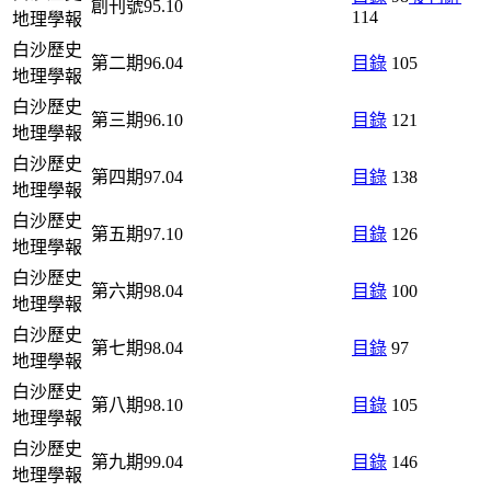
創刊號95.10
114
地理學報
白沙歷史
第二期96.04
目錄
105
地理學報
白沙歷史
第三期96.10
目錄
121
地理學報
白沙歷史
第四期97.04
目錄
138
地理學報
白沙歷史
第五期97.10
目錄
126
地理學報
白沙歷史
第六期98.04
目錄
100
地理學報
白沙歷史
第七期98.04
目錄
97
地理學報
白沙歷史
第八期98.10
目錄
105
地理學報
白沙歷史
第九期99.04
目錄
146
地理學報