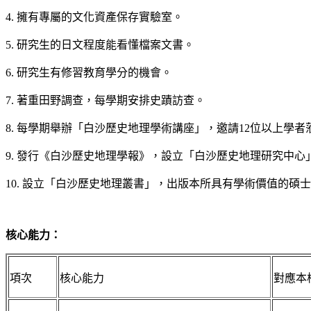
4. 擁有專屬的文化資產保存實驗室。
5. 研究生的日文程度能看懂檔案文書。
6. 研究生有修習教育學分的機會。
7. 著重田野調查，每學期安排史蹟訪查。
8. 每學期舉辦「白沙歷史地理學術講座」，邀請12位以上學者
9. 發行《白沙歷史地理學報》，設立「白沙歷史地理研究中心」
10. 設立「白沙歷史地理叢書」，出版本所具有學術價值的碩
核心能力：
項次
核心能力
對應本