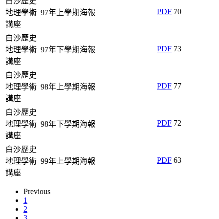
白沙歷史
PDF
70
地理學術
97年上學期海報
講座
白沙歷史
PDF
73
地理學術
97年下學期海報
講座
白沙歷史
PDF
77
地理學術
98年上學期海報
講座
白沙歷史
PDF
72
地理學術
98年下學期海報
講座
白沙歷史
PDF
63
地理學術
99年上學期海報
講座
Previous
1
2
3