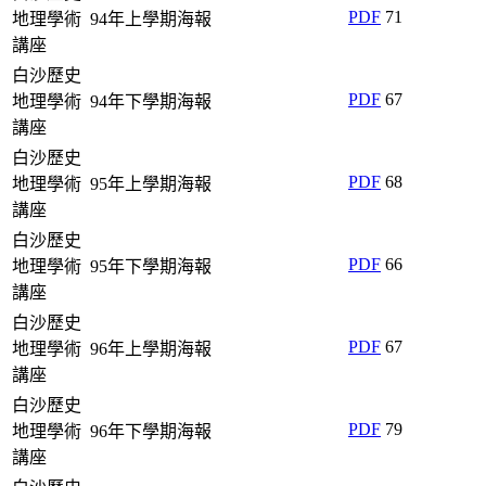
PDF
71
地理學術
94年上學期海報
講座
白沙歷史
PDF
67
地理學術
94年下學期海報
講座
白沙歷史
PDF
68
地理學術
95年上學期海報
講座
白沙歷史
PDF
66
地理學術
95年下學期海報
講座
白沙歷史
PDF
67
地理學術
96年上學期海報
講座
白沙歷史
PDF
79
地理學術
96年下學期海報
講座