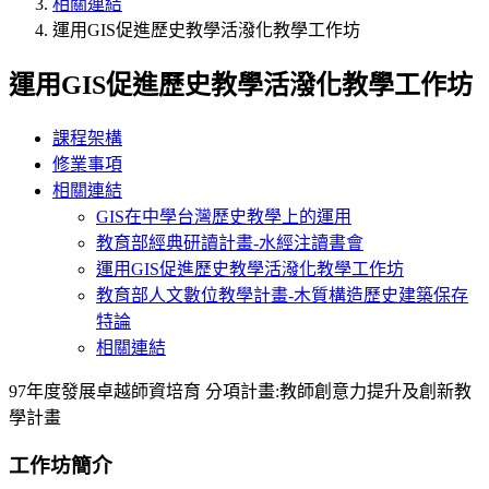
相關連結
運用GIS促進歷史教學活潑化教學工作坊
運用GIS促進歷史教學活潑化教學工作坊
課程架構
修業事項
相關連結
GIS在中學台灣歷史教學上的運用
教育部經典研讀計畫-水經注讀書會
運用GIS促進歷史教學活潑化教學工作坊
教育部人文數位教學計畫-木質構造歷史建築保存
特論
相關連結
97年度發展卓越師資培育 分項計畫:教師創意力提升及創新教
學計畫
工作坊簡介