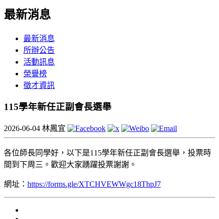
最新消息
最新消息
所辦公告
活動訊息
榮譽榜
徵才資訊
115學年新任正副會長選舉
2026-06-04
林鳳宜
各位師長同學好，以下是115學年新任正副會長選舉，投票時
間到下周三。歡迎大家踴躍投票謝謝。
網址：
https://forms.gle/XTCHVEWWgc18ThpJ7