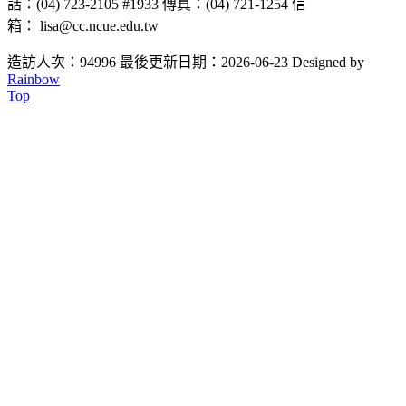
話：(04) 723-2105 #1933 傳真：(04) 721-1254 信
箱： lisa@cc.ncue.edu.tw
造訪人次：94996
最後更新日期：2026-06-23
Designed by
Rainbow
Top