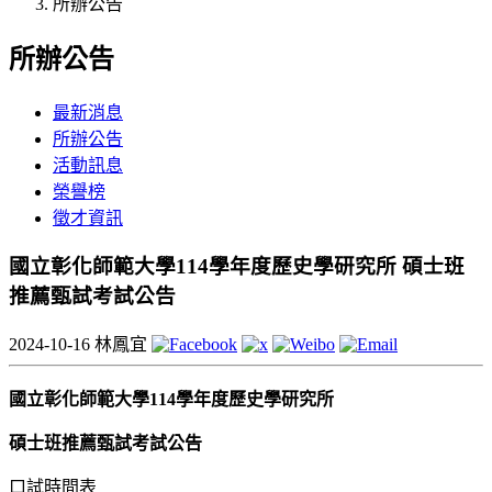
所辦公告
所辦公告
最新消息
所辦公告
活動訊息
榮譽榜
徵才資訊
國立彰化師範大學114學年度歷史學研究所 碩士班
推薦甄試考試公告
2024-10-16
林鳳宜
國立彰化師範大學
114
學年度歷史學研究所
碩士班推薦甄試考試公告
口試時間表