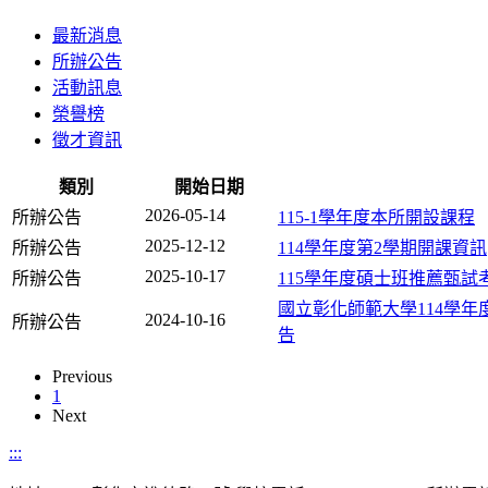
最新消息
所辦公告
活動訊息
榮譽榜
徵才資訊
類別
開始日期
2026-05-14
所辦公告
115-1學年度本所開設課程
2025-12-12
所辦公告
114學年度第2學期開課資訊
2025-10-17
所辦公告
115學年度碩士班推薦甄試
國立彰化師範大學114學年
2024-10-16
所辦公告
告
Previous
1
Next
:::