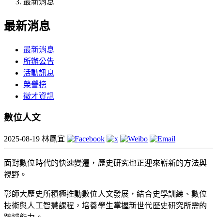
最新消息
最新消息
最新消息
所辦公告
活動訊息
榮譽榜
徵才資訊
數位人文
2025-08-19
林鳳宜
面對數位時代的快速變遷，歷史研究也正迎來嶄新的方法與
視野。
彰師大歷史所積極推動數位人文發展，結合史學訓練、數位
技術與人工智慧課程，培養學生掌握新世代歷史研究所需的