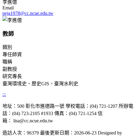
李進億
Email
peja1978@cc.ncue.edu.tw
教師
類別
專任師資
職稱
副教授
研究專長
臺灣環境史、歷史GIS、臺灣水利史
:::
地址：500 彰化市進德路一號 學校電話：(04) 721-1207 所辦電
話：(04) 723-2105 #1933 傳真：(04) 721-1254 信
箱： lisa@cc.ncue.edu.tw
造訪人次：96379
最後更新日期：2026-06-23
Designed by