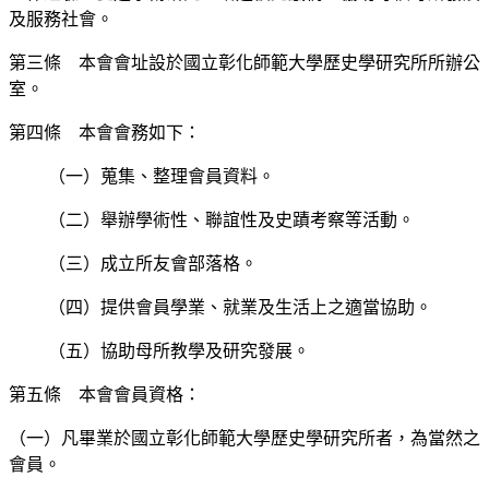
及服務社會。
第三條 本會會址設於國立彰化師範大學歷史學研究所所辦公
室。
第四條 本會會務如下：
（一）蒐集、整理會員資料。
（二）舉辦學術性、聯誼性及史蹟考察等活動。
（三）成立所友會部落格。
（四）提供會員學業、就業及生活上之適當協助。
（五）協助母所教學及研究發展。
第五條 本會會員資格：
（一）凡畢業於國立彰化師範大學歷史學研究所者，為當然之
會員。