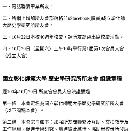
一、電話聯繫畢業所友。
二、所網上增加所友會部落格並於facebook(臉書)成立彰化師
大歷史學研究所所友會。
三、10月22日本校40週年校慶，請所友踴躍出席校慶活動。
四、10月29日（星期六）上午10時舉行第1屆第1次會員大會
（成立大會）
國立彰化師範大學 歷史學研究所所友會 組織章程
經100年10月29日 所友會會員大會決議通過
第一條 本會定名為國立彰化師範大學歷史學研究所所友會
（以下簡稱本會）。
第二條 本會宗旨如下：加強所友間聯繫及互助、交換教學及
工作經驗、促進學術研究、增進彼此感情、協助母校母所發展