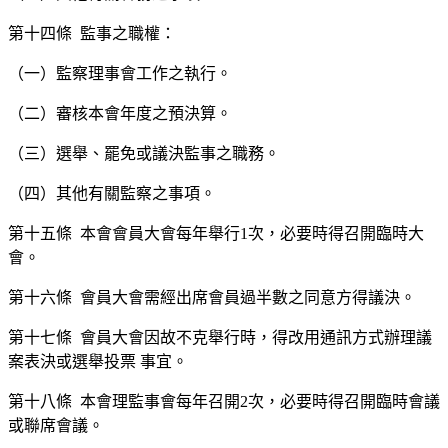
第十四條 監事之職權：
（一）監察理事會工作之執行。
（二）審核本會年度之預決算。
（三）選舉、罷免或議決監事之職務。
（四）其他有關監察之事項。
第十五條 本會會員大會每年舉行1次，必要時得召開臨時大
會。
第十六條 會員大會需經出席會員過半數之同意方得議決。
第十七條 會員大會因故不克舉行時，得改用通訊方式辦理議
案表決或選舉投票 事宜。
第十八條 本會理監事會每年召開2次，必要時得召開臨時會議
或聯席會議。