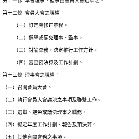
第十一條 本會理事、監事由會員大會選舉之。
第十二條 會員大會之職權：
（一）訂定與修正章程。
（二）選舉或罷免理事、監事。
（三）討論會務，決定推行工作方針。
（四）審查預決算及工作計劃。
第十三條 理事會之職權：
（一）召開會員大會。
（二）執行會員大會議決之事項及聯繫工作。
（三）選舉、罷免或議決理事之職務。
（四）擬定年度工作計劃、報告及預決算。
（五）其他有關會務之事項。