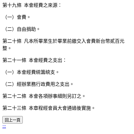
第十九條 本會經費之來源：
（一）會費。
（二）自由捐助。
第二十條 凡本所畢業生於畢業前繳交入會費新台幣貳百元
整。
第二十一條 本會經費之支出：
（一）本會經費統籌統支。
（二）經辦業務行政費用之支出。
第二十二條 本會各項辦事細則另訂之。
第二十三條 本章程經會員大會通過後實施。
:::