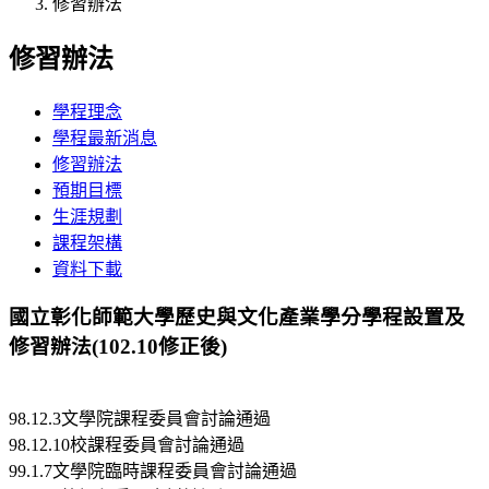
修習辦法
修習辦法
學程理念
學程最新消息
修習辦法
預期目標
生涯規劃
課程架構
資料下載
國立彰化師範大學歷史與文化產業學分學程設置及
修習辦法(102.10修正後)
98.12.3文學院課程委員會討論通過
98.12.10校課程委員會討論通過
99.1.7文學院臨時課程委員會討論通過