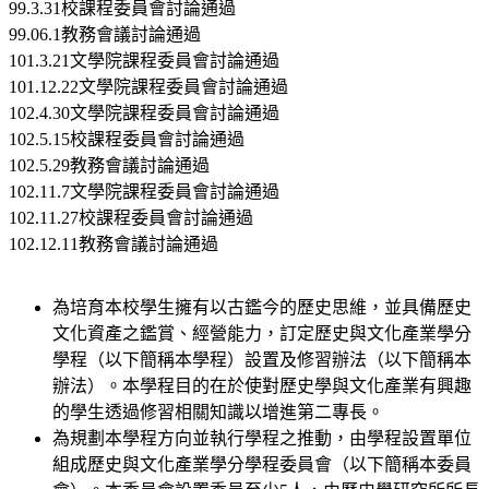
99.3.31校課程委員會討論通過
99.06.1教務會議討論通過
101.3.21文學院課程委員會討論通過
101.12.22文學院課程委員會討論通過
102.4.30文學院課程委員會討論通過
102.5.15校課程委員會討論通過
102.5.29教務會議討論通過
102.11.7文學院課程委員會討論通過
102.11.27校課程委員會討論通過
102.12.11教務會議討論通過
為培育本校學生擁有以古鑑今的歷史思維，並具備歷史
文化資產之鑑賞、經營能力，訂定歷史與文化產業學分
學程（以下簡稱本學程）設置及修習辦法（以下簡稱本
辦法）。本學程目的在於使對歷史學與文化產業有興趣
的學生透過修習相關知識以增進第二專長。
為規劃本學程方向並執行學程之推動，由學程設置單位
組成歷史與文化產業學分學程委員會（以下簡稱本委員