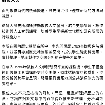
數位人文
面對數位時代的快速變遷，歷史研究也正迎來嶄新的方法與
視野。
彰師大歷史所積極推動數位人文發展，結合史學訓練、數位
技術與人工智慧課程，培養學生掌握新世代歷史研究所需的
跨域能力。
本所在國內歷史相關系所中，率先開設歷史
GIS
基礎與進階課
程，並設有專屬歷史地圖繪製空間，提供學生從史料蒐集、
資料整理、地圖製作到空間分析的完整學習環境。
在導入
DocuSky
數位人文學術研究平臺的課程後，學生不僅能
運用數位工具重構歷史時空脈絡，還能透過資料視覺化、空
間分析與跨平台呈現，發展更具說服力與公共溝通能力的研
究成果。
數位人文不只是技術的附加，而是一種重新理解歷史的方
法，它讓塵封於文獻中的資訊得以被重新整理、分析與詮
釋，也讓歷史知識能以更多元的形式走向社會；培養既懂史